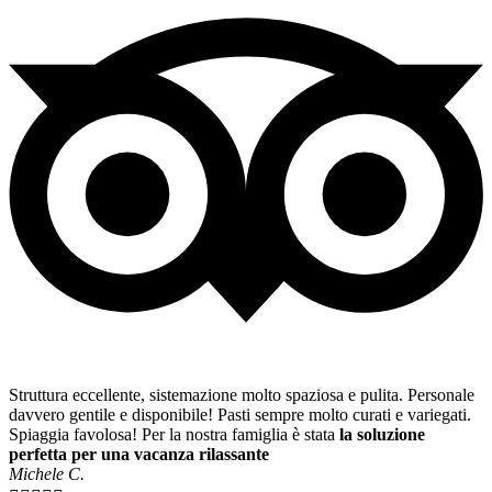
Struttura eccellente, sistemazione molto spaziosa e pulita. Personale
davvero gentile e disponibile! Pasti sempre molto curati e variegati.
Spiaggia favolosa! Per la nostra famiglia è stata
la soluzione
perfetta per una vacanza rilassante
Michele C.