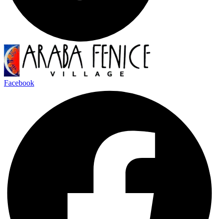
Facebook