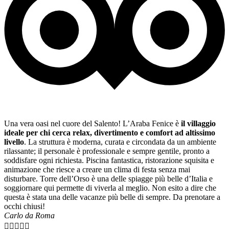
Una vera oasi nel cuore del Salento! L’Araba Fenice è
il villaggio
ideale per chi cerca relax, divertimento e comfort ad altissimo
livello
. La struttura è moderna, curata e circondata da un ambiente
rilassante; il personale è professionale e sempre gentile, pronto a
soddisfare ogni richiesta. Piscina fantastica, ristorazione squisita e
animazione che riesce a creare un clima di festa senza mai
disturbare. Torre dell’Orso è una delle spiagge più belle d’Italia e
soggiornare qui permette di viverla al meglio. Non esito a dire che
questa è stata una delle vacanze più belle di sempre. Da prenotare a
occhi chiusi!
Carlo da Roma




