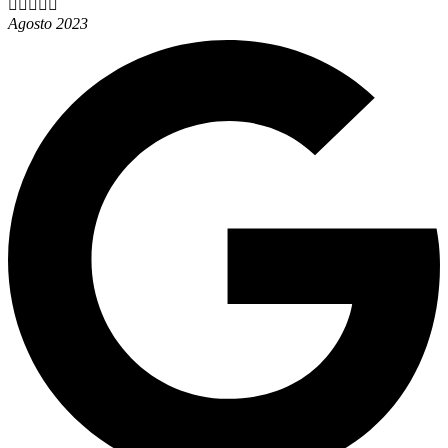





Agosto 2023