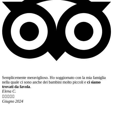
Semplicemente meraviglioso. Ho soggiornato con la mia famiglia
nella quale ci sono anche dei bambini molto piccoli e
ci siamo
trovati da favola
.
Elena C.





Giugno 2024