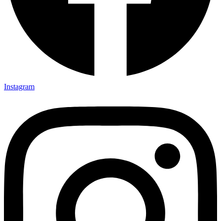
Instagram