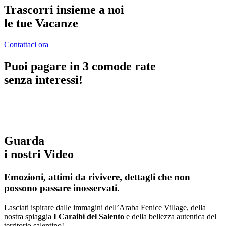
Trascorri insieme a noi
le tue Vacanze
Contattaci ora
Puoi pagare in 3 comode rate
senza interessi!
Guarda
i nostri Video
Emozioni, attimi da rivivere, dettagli che non
possono passare inosservati.
Lasciati ispirare dalle immagini dell’Araba Fenice Village, della
nostra spiaggia
I Caraibi del Salento
e della bellezza autentica del
territorio salentino!