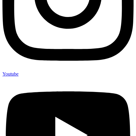
Youtube