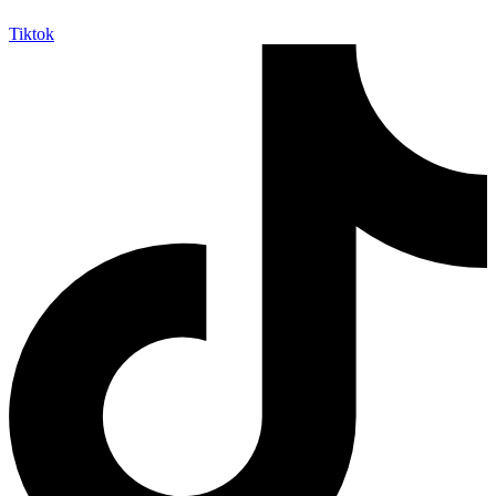
Tiktok