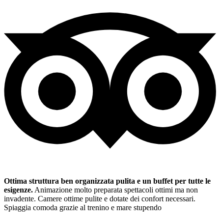
Ottima struttura ben organizzata pulita e un buffet per tutte le
esigenze.
Animazione molto preparata spettacoli ottimi ma non
invadente. Camere ottime pulite e dotate dei confort necessari.
Spiaggia comoda grazie al trenino e mare stupendo