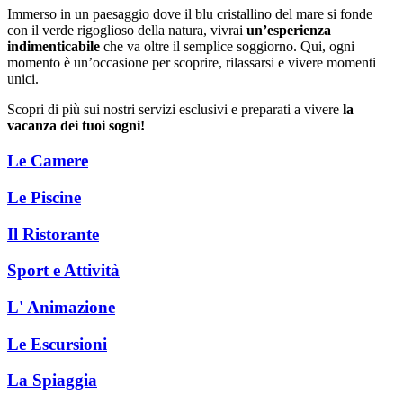
Immerso in un paesaggio dove il blu cristallino del mare si fonde
con il verde rigoglioso della natura, vivrai
un’esperienza
indimenticabile
che va oltre il semplice soggiorno. Qui, ogni
momento è un’occasione per scoprire, rilassarsi e vivere momenti
unici.
Scopri di più sui nostri servizi esclusivi e preparati a vivere
la
vacanza dei tuoi sogni!
Le Camere
Le Piscine
Il Ristorante
Sport e Attività
L' Animazione
Le Escursioni
La Spiaggia