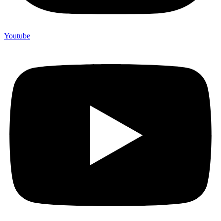
Youtube