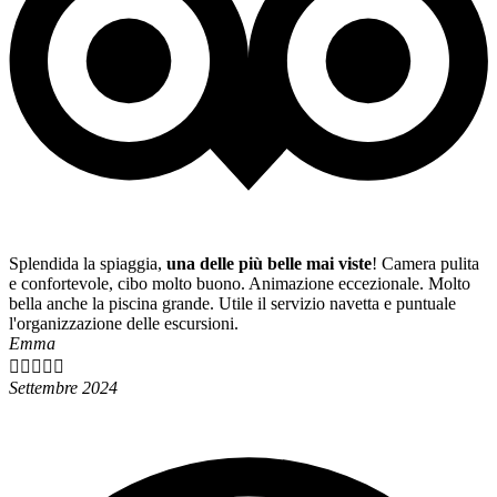
Splendida la spiaggia,
una delle più belle mai viste
! Camera pulita
e confortevole, cibo molto buono. Animazione eccezionale. Molto
bella anche la piscina grande. Utile il servizio navetta e puntuale
l'organizzazione delle escursioni.
Emma





Settembre 2024