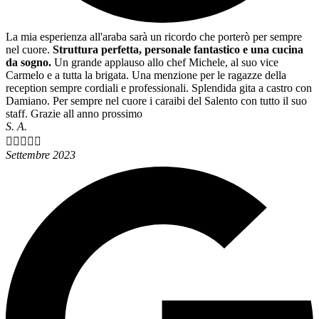
La mia esperienza all'araba sarà un ricordo che porterò per sempre
nel cuore.
Struttura perfetta, personale fantastico e una cucina
da sogno.
Un grande applauso allo chef Michele, al suo vice
Carmelo e a tutta la brigata. Una menzione per le ragazze della
reception sempre cordiali e professionali. Splendida gita a castro con
Damiano. Per sempre nel cuore i caraibi del Salento con tutto il suo
staff. Grazie all anno prossimo
S. A.





Settembre 2023