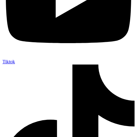
Tiktok