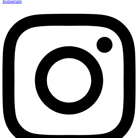
Instagram