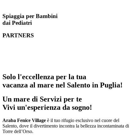
Spiaggia per Bambini
dai Pediatri
PARTNERS
Solo l'eccellenza per la tua
vacanza al mare nel Salento in Puglia!
Un mare di Servizi per te
Vivi un'esperienza da sogno!
Araba Fenice Village
è il tuo rifugio esclusivo nel cuore del
Salento, dove il divertimento incontra la bellezza incontaminata di
Torre dell’Orso.