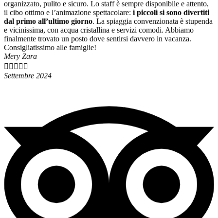
organizzato, pulito e sicuro. Lo staff è sempre disponibile e attento,
il cibo ottimo e l’animazione spettacolare:
i piccoli si sono divertiti
dal primo all’ultimo giorno
. La spiaggia convenzionata è stupenda
e vicinissima, con acqua cristallina e servizi comodi. Abbiamo
finalmente trovato un posto dove sentirsi davvero in vacanza.
Consigliatissimo alle famiglie!
Mery Zara





Settembre 2024