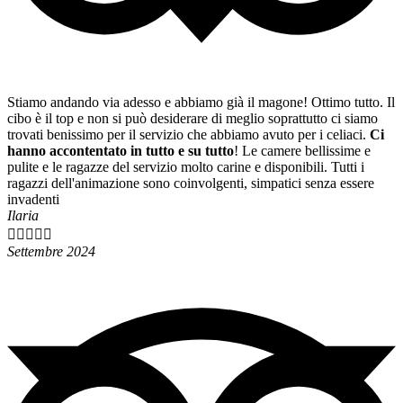
Stiamo andando via adesso e abbiamo già il magone! Ottimo tutto. Il
cibo è il top e non si può desiderare di meglio soprattutto ci siamo
trovati benissimo per il servizio che abbiamo avuto per i celiaci.
Ci
hanno accontentato in tutto e su tutto
! Le camere bellissime e
pulite e le ragazze del servizio molto carine e disponibili. Tutti i
ragazzi dell'animazione sono coinvolgenti, simpatici senza essere
invadenti
Ilaria





Settembre 2024