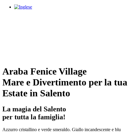
Araba Fenice Village
Mare e Divertimento per la tua
Estate in Salento
La magia del Salento
per tutta la famiglia!
Azzurro cristallino e verde smeraldo. Giallo incandescente e blu