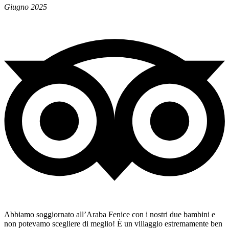
Giugno 2025
Abbiamo soggiornato all’Araba Fenice con i nostri due bambini e
non potevamo scegliere di meglio! È un villaggio estremamente ben