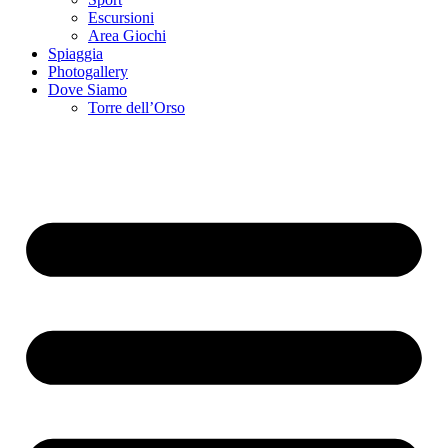
Escursioni
Area Giochi
Spiaggia
Photogallery
Dove Siamo
Torre dell’Orso