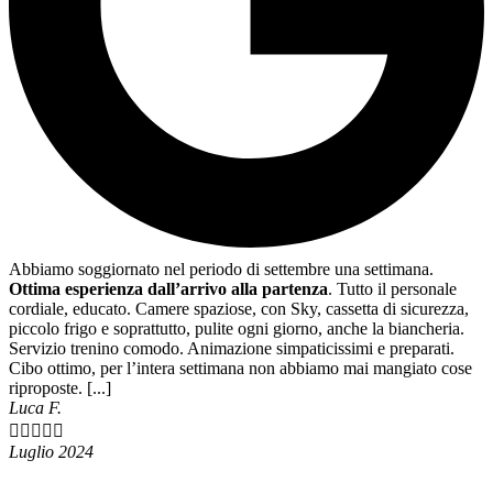
Abbiamo soggiornato nel periodo di settembre una settimana.
Ottima esperienza dall’arrivo alla partenza
. Tutto il personale
cordiale, educato. Camere spaziose, con Sky, cassetta di sicurezza,
piccolo frigo e soprattutto, pulite ogni giorno, anche la biancheria.
Servizio trenino comodo. Animazione simpaticissimi e preparati.
Cibo ottimo, per l’intera settimana non abbiamo mai mangiato cose
riproposte. [...]
Luca F.





Luglio 2024