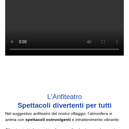
L'Anfiteatro
Spettacoli divertenti per tutti
Nel suggestivo anfiteatro del nostro villaggio, l’atmosfera si
anima con
spettacoli coinvolgenti
e intrattenimento vibrante.