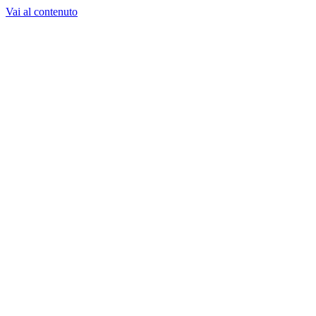
Vai al contenuto