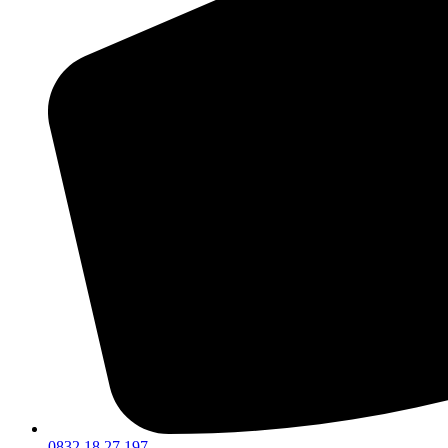
0832 18 27 197